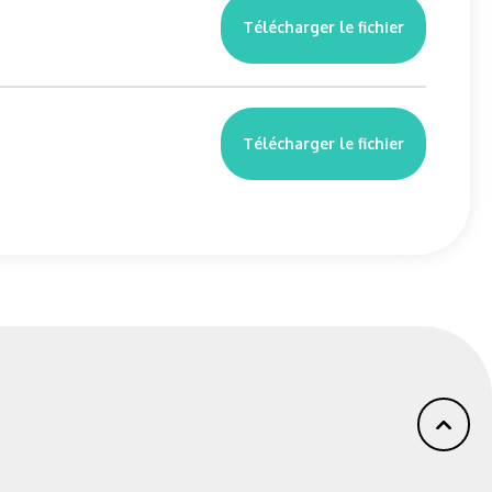
Télécharger le fichier
Télécharger le fichier