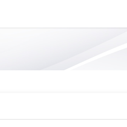
S
SERVICE DE GARDE