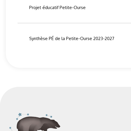
Projet éducatif Petite-Ourse
Synthèse PÉ de la Petite-Ourse 2023-2027