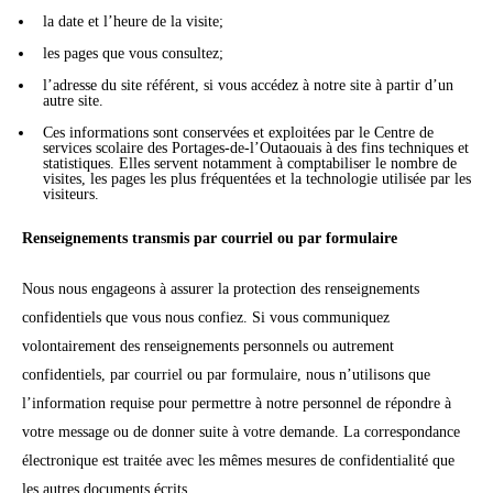
la date et l’heure de la visite;
les pages que vous consultez;
l’adresse du site référent, si vous accédez à notre site à partir d’un
autre site.
Ces informations sont conservées et exploitées par le Centre de
services scolaire des Portages-de-l’Outaouais à des fins techniques et
statistiques. Elles servent notamment à comptabiliser le nombre de
visites, les pages les plus fréquentées et la technologie utilisée par les
visiteurs.
Renseignements transmis par courriel ou par formulaire
Nous nous engageons à assurer la protection des renseignements
confidentiels que vous nous confiez. Si vous communiquez
volontairement des renseignements personnels ou autrement
confidentiels, par courriel ou par formulaire, nous n’utilisons que
l’information requise pour permettre à notre personnel de répondre à
votre message ou de donner suite à votre demande. La correspondance
électronique est traitée avec les mêmes mesures de confidentialité que
les autres documents écrits.