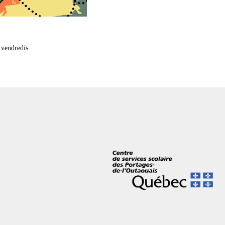
s vendredis.