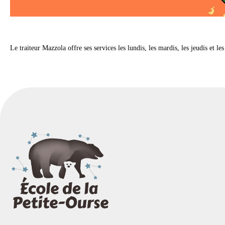
Le traiteur Mazzola offre ses services les lundis, les mardis, les jeudis et le