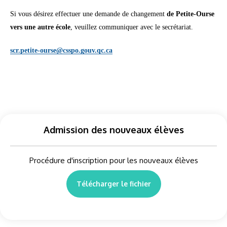
Si vous désirez effectuer une demande de changement
de Petite-Ourse
vers une autre école
, veuillez communiquer avec le secrétariat.
scr.petite-ourse@csspo.gouv.qc.ca
Admission des nouveaux élèves
Procédure d'inscription pour les nouveaux élèves
Télécharger le fichier