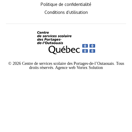
Politique de confidentialité
Conditions d’utilisation
© 2026 Centre de services scolaire des Portages-de-l’Outaouais. Tous
droits réservés.
Agence web
Vortex Solution